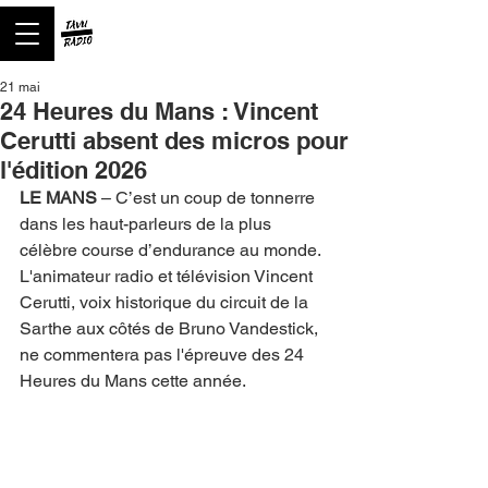
21 mai
24 Heures du Mans : Vincent
Cerutti absent des micros pour
l'édition 2026
LE MANS
 – C’est un coup de tonnerre 
dans les haut-parleurs de la plus 
célèbre course d’endurance au monde. 
L'animateur radio et télévision Vincent 
Cerutti, voix historique du circuit de la 
Sarthe aux côtés de Bruno Vandestick, 
ne commentera pas l'épreuve des 24 
Heures du Mans cette année.