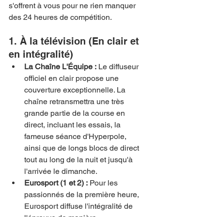
s'offrent à vous pour ne rien manquer 
des 24 heures de compétition.
1. À la télévision (En clair et 
en intégralité)
La Chaîne L'Équipe :
 Le diffuseur 
officiel en clair propose une 
couverture exceptionnelle. La 
chaîne retransmettra une très 
grande partie de la course en 
direct, incluant les essais, la 
fameuse séance d'Hyperpole, 
ainsi que de longs blocs de direct 
tout au long de la nuit et jusqu'à 
l'arrivée le dimanche.
Eurosport (1 et 2) :
 Pour les 
passionnés de la première heure, 
Eurosport diffuse l'intégralité de 