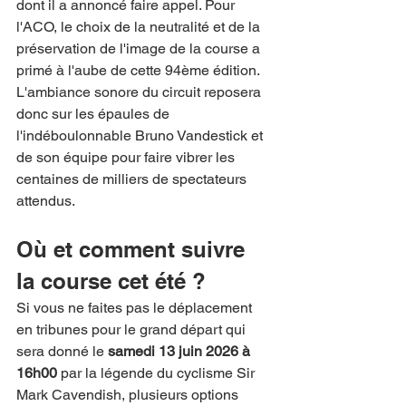
dont il a annoncé faire appel. Pour 
l'ACO, le choix de la neutralité et de la 
préservation de l'image de la course a 
primé à l'aube de cette 94ème édition.
L'ambiance sonore du circuit reposera 
donc sur les épaules de 
l'indéboulonnable Bruno Vandestick et 
de son équipe pour faire vibrer les 
centaines de milliers de spectateurs 
attendus.
Où et comment suivre 
la course cet été ?
Si vous ne faites pas le déplacement 
en tribunes pour le grand départ qui 
sera donné le 
samedi 13 juin 2026 à 
16h00
 par la légende du cyclisme Sir 
Mark Cavendish, plusieurs options 