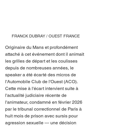
FRANCK DUBRAY / OUEST FRANCE
Originaire du Mans et profondément 
attaché à cet événement dont il animait 
les grilles de départ et les coulisses 
depuis de nombreuses années, le 
speaker a été écarté des micros de 
l'Automobile Club de l'Ouest (ACO). 
Cette mise à l'écart intervient suite à 
l'actualité judiciaire récente de 
l'animateur, condamné en février 2026 
par le tribunal correctionnel de Paris à 
huit mois de prison avec sursis pour 
agression sexuelle — une décision 