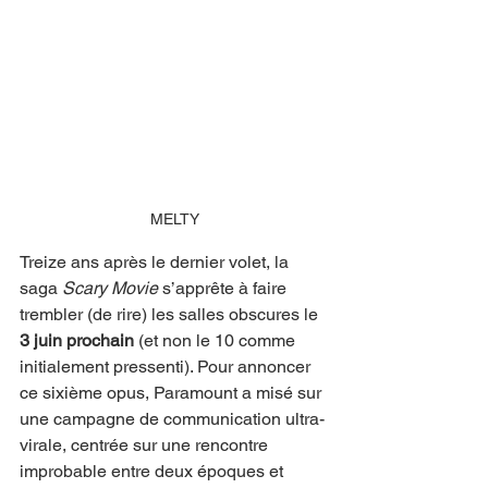
MELTY
Treize ans après le dernier volet, la 
saga 
Scary Movie
 s’apprête à faire 
trembler (de rire) les salles obscures le 
3 juin prochain
 (et non le 10 comme 
initialement pressenti). Pour annoncer 
ce sixième opus, Paramount a misé sur 
une campagne de communication ultra-
virale, centrée sur une rencontre 
improbable entre deux époques et 