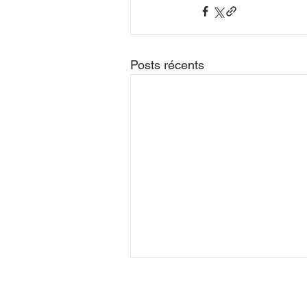
Posts récents