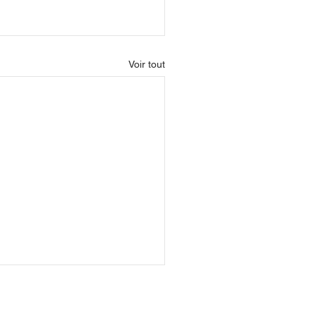
Voir tout