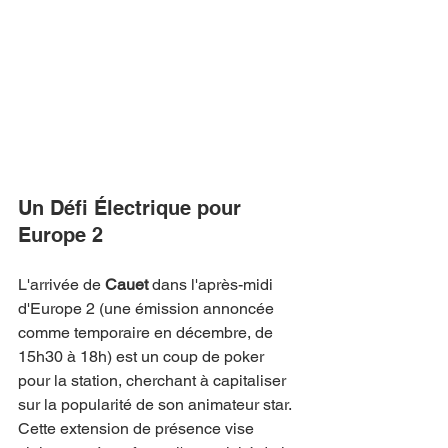
Un Défi Électrique pour 
Europe 2
L'arrivée de 
Cauet
 dans l'après-midi 
d'Europe 2 (une émission annoncée 
comme temporaire en décembre, de 
15h30 à 18h) est un coup de poker 
pour la station, cherchant à capitaliser 
sur la popularité de son animateur star. 
Cette extension de présence vise 