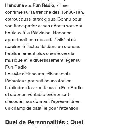
Hanouna
 sur 
Fun Radio
, s'il se 
confirme sur la tranche des 15h30-18h, 
est tout aussi stratégique. Connu pour 
son franc-parler et ses débats souvent 
houleux à la télévision, Hanouna 
apporterait une dose de 
"talk"
 et de 
réaction à l'actualité dans un créneau 
habituellement plus orienté vers la 
musique et le divertissement léger sur 
Fun Radio.
Le style d'Hanouna, clivant mais 
fédérateur, pourrait bousculer les 
habitudes des auditeurs de Fun Radio 
et créer un véritable événement 
d'écoute, transformant l'après-midi en 
un champ de bataille pour l'attention.
Duel de Personnalités : Quel 