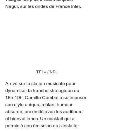
Nagui, sur les ondes de France Inter.
TF1+ / NRJ
Arrivé sur la station musicale pour 
dynamiser la tranche stratégique du 
16h-19h, Camille Combal a su imposer 
son style unique, mêlant humour 
absurde, proximité avec les auditeurs 
et bienveillance. Un cocktail qui a 
permis à son émission de s'installer 