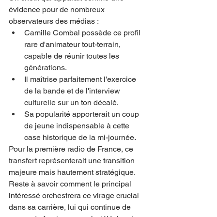
évidence pour de nombreux 
observateurs des médias :
Camille Combal possède ce profil 
rare d'animateur tout-terrain, 
capable de réunir toutes les 
générations.
Il maîtrise parfaitement l'exercice 
de la bande et de l'interview 
culturelle sur un ton décalé.
Sa popularité apporterait un coup 
de jeune indispensable à cette 
case historique de la mi-journée.
Pour la première radio de France, ce 
transfert représenterait une transition 
majeure mais hautement stratégique. 
Reste à savoir comment le principal 
intéressé orchestrera ce virage crucial 
dans sa carrière, lui qui continue de 