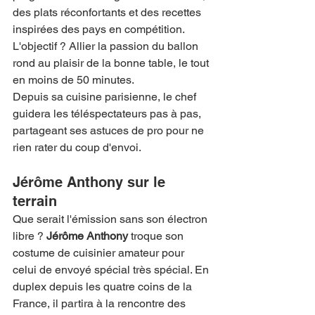
des plats réconfortants et des recettes 
inspirées des pays en compétition. 
L'objectif ? Allier la passion du ballon 
rond au plaisir de la bonne table, le tout 
en moins de 50 minutes.
Depuis sa cuisine parisienne, le chef 
guidera les téléspectateurs pas à pas, 
partageant ses astuces de pro pour ne 
rien rater du coup d'envoi.
Jérôme Anthony sur le 
terrain
Que serait l'émission sans son électron 
libre ? 
Jérôme Anthony
 troque son 
costume de cuisinier amateur pour 
celui de envoyé spécial très spécial. En 
duplex depuis les quatre coins de la 
France, il partira à la rencontre des 