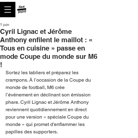
1 juin
Cyril Lignac et Jérôme
Anthony enfilent le maillot : «
Tous en cuisine » passe en
mode Coupe du monde sur M6
!
Sortez les tabliers et préparez les 
crampons. À l’occasion de la Coupe du 
monde de football, M6 crée 
l’événement en déclinant son émission 
phare. Cyril Lignac et Jérôme Anthony 
reviennent quotidiennement en direct 
pour une version « spéciale Coupe du 
monde » qui promet d'enflammer les 
papilles des supporters.