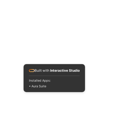
Built with
Interactive Studio
Installed Apps:
• Aura Suite