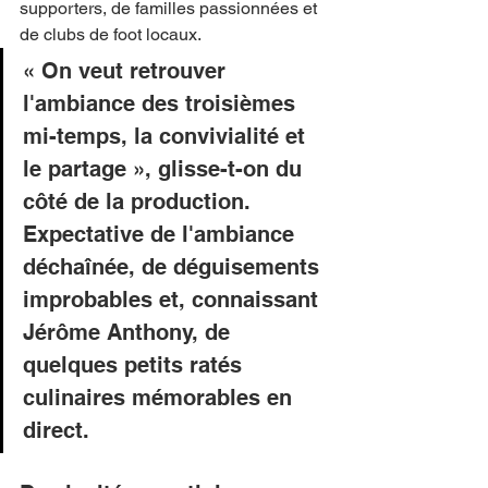
supporters, de familles passionnées et 
de clubs de foot locaux.
« On veut retrouver 
l'ambiance des troisièmes 
mi-temps, la convivialité et 
le partage », glisse-t-on du 
côté de la production. 
Expectative de l'ambiance 
déchaînée, de déguisements 
improbables et, connaissant 
Jérôme Anthony, de 
quelques petits ratés 
culinaires mémorables en 
direct.