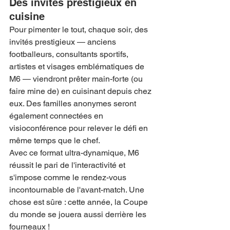
Des invités prestigieux en 
cuisine
Pour pimenter le tout, chaque soir, des 
invités prestigieux — anciens 
footballeurs, consultants sportifs, 
artistes et visages emblématiques de 
M6 — viendront prêter main-forte (ou 
faire mine de) en cuisinant depuis chez 
eux. Des familles anonymes seront 
également connectées en 
visioconférence pour relever le défi en 
même temps que le chef.
Avec ce format ultra-dynamique, M6 
réussit le pari de l'interactivité et 
s'impose comme le rendez-vous 
incontournable de l'avant-match. Une 
chose est sûre : cette année, la Coupe 
du monde se jouera aussi derrière les 
fourneaux !