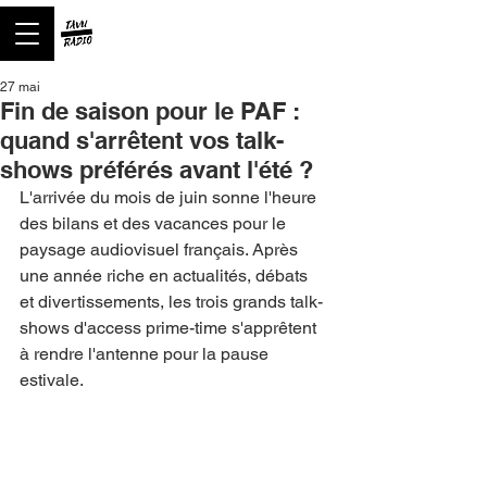
27 mai
Fin de saison pour le PAF :
quand s'arrêtent vos talk-
shows préférés avant l'été ?
L'arrivée du mois de juin sonne l'heure 
des bilans et des vacances pour le 
paysage audiovisuel français. Après 
une année riche en actualités, débats 
et divertissements, les trois grands talk-
shows d'access prime-time s'apprêtent 
à rendre l'antenne pour la pause 
estivale.