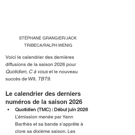
STÉPHANE GRANGIER/JACK 
TRIBECA/RALPH WENIG
Voici le calendrier des dernières 
diffusions de la saison 2026 pour 
Quotidien
, 
C à vous
 et le nouveau 
succès de W9, 
TBT9
.
Le calendrier des derniers 
numéros de la saison 2026
Quotidien (TMC) : Début juin 2026
L’émission menée par Yann 
Barthès et sa bande s’apprête à 
clore sa dixième saison. Les 