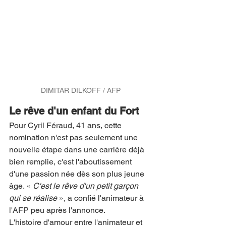
DIMITAR DILKOFF / AFP
Le rêve d'un enfant du Fort
Pour Cyril Féraud, 41 ans, cette 
nomination n'est pas seulement une 
nouvelle étape dans une carrière déjà 
bien remplie, c'est l'aboutissement 
d'une passion née dès son plus jeune 
âge. « 
C'est le rêve d'un petit garçon 
qui se réalise
 », a confié l'animateur à 
l'AFP peu après l'annonce.
L'histoire d'amour entre l'animateur et 