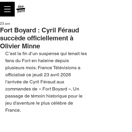
23 avr.
Fort Boyard : Cyril Féraud
succède officiellement à
Olivier Minne
C’est la fin d’un suspense qui tenait les 
fans du Fort en haleine depuis 
plusieurs mois. France Télévisions a 
officialisé ce jeudi 23 avril 2026 
l'arrivée de Cyril Féraud aux 
commandes de « Fort Boyard ». Un 
passage de témoin historique pour le 
jeu d'aventure le plus célèbre de 
France.