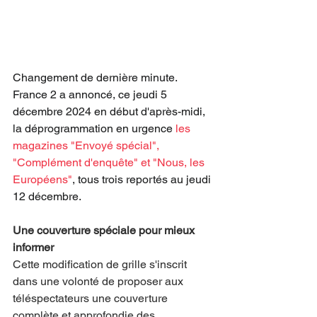
Changement de dernière minute. 
France 2 a annoncé, ce jeudi 5 
décembre 2024 en début d'après-midi, 
la déprogrammation en urgence 
les 
magazines "Envoyé spécial", 
"Complément d'enquête" et "Nous, les 
Européens"
, tous trois reportés au jeudi 
12 décembre.
Une couverture spéciale pour mieux 
informer
Cette modification de grille s'inscrit 
dans une volonté de proposer aux 
téléspectateurs une couverture 
complète et approfondie des 