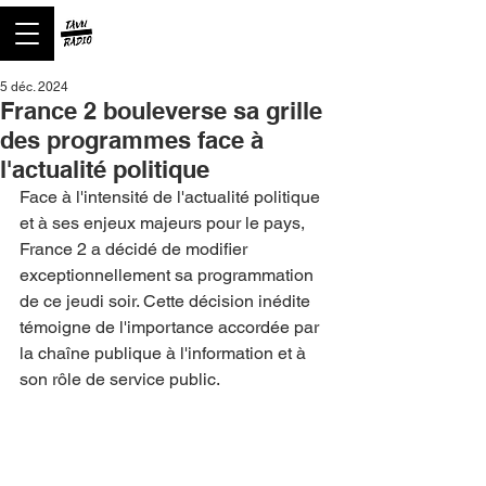
5 déc. 2024
France 2 bouleverse sa grille
des programmes face à
l'actualité politique
Face à l'intensité de l'actualité politique 
et à ses enjeux majeurs pour le pays, 
France 2 a décidé de modifier 
exceptionnellement sa programmation 
de ce jeudi soir. Cette décision inédite 
témoigne de l'importance accordée par 
la chaîne publique à l'information et à 
son rôle de service public.