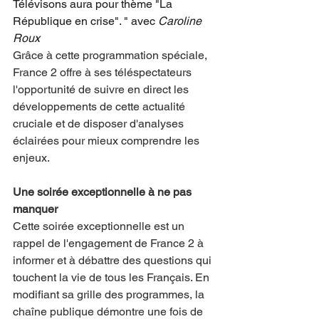
Télévisons aura pour thème "La 
République en crise". " avec 
Caroline 
Roux
Grâce à cette programmation spéciale, 
France 2 offre à ses téléspectateurs 
l'opportunité de suivre en direct les 
développements de cette actualité 
cruciale et de disposer d'analyses 
éclairées pour mieux comprendre les 
enjeux.
Une soirée exceptionnelle à ne pas 
manquer
Cette soirée exceptionnelle est un 
rappel de l'engagement de France 2 à 
informer et à débattre des questions qui 
touchent la vie de tous les Français. En 
modifiant sa grille des programmes, la 
chaîne publique démontre une fois de 