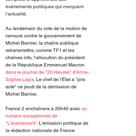
événements politiques qui marquent 
l'actualité. 
Au lendemain du vote de la motion de 
censure contre le gouvernement de 
Michel Barnier, la chaîne publique 
retransmettra, comme TF1 et les 
chaînes info, l'allocution du président 
de la République Emmanuel Macron 
dans le journal de "20 Heures" d'Anne-
Sophie Lapix
. Le chef de l'État a "pris 
acte" ce jeudi de la démission de 
Michel Barnier.
France 2 enchaînera à 20h40 avec 
un 
numéro exceptionnel de 
"L'événement"
. L'émission politique de 
la rédaction nationale de France 