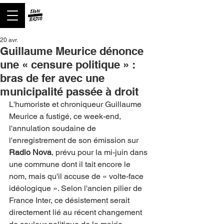
20 avr.
Guillaume Meurice dénonce
une « censure politique » :
bras de fer avec une
municipalité passée à droit
L'humoriste et chroniqueur Guillaume 
Meurice a fustigé, ce week-end, 
l'annulation soudaine de 
l'enregistrement de son émission sur 
Radio Nova
, prévu pour la mi-juin dans 
une commune dont il tait encore le 
nom, mais qu'il accuse de « volte-face 
idéologique ». Selon l'ancien pilier de 
France Inter, ce désistement serait 
directement lié au récent changement 