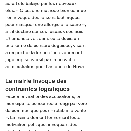
aurait été balayé par les nouveaux 
élus. « C’est une méthode bien connue 
: on invoque des raisons techniques 
pour masquer une allergie à la satire », 
a-t-il déclaré sur ses réseaux sociaux. 
L'humoriste voit dans cette décision 
une forme de censure déguisée, visant 
à empêcher la tenue d'un événement 
jugé trop subversif par la nouvelle 
administration pour l'antenne de Nova.
La mairie invoque des 
contraintes logistiques
Face à la viralité des accusations, la 
municipalité concernée a réagi par voie 
de communiqué pour « rétablir la vérité 
». La mairie dément fermement toute 
motivation politique, invoquant des 