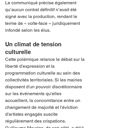
Le communiqué précise également 
qu’aucun contrat définitif n’avait été 
signé avec la production, rendant le 
terme de « volte-face » juridiquement 
infondé selon les élus.
Un climat de tension 
culturelle
Cette polémique relance le débat sur la 
liberté d'expression et la 
programmation culturelle au sein des 
collectivités territoriales. Si les mairies 
disposent d'un pouvoir discrétionnaire 
sur les événements qu'elles 
accueillent, la concomitance entre un 
changement de majorité et l'éviction 
d'artistes engagés suscite 
régulièrement des crispations.
Guillaume Meurice, de son côté, a déjà 