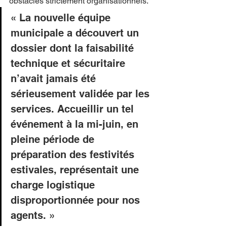
obstacles strictement organisationnels.
« La nouvelle équipe 
municipale a découvert un 
dossier dont la faisabilité 
technique et sécuritaire 
n’avait jamais été 
sérieusement validée par les 
services. Accueillir un tel 
événement à la mi-juin, en 
pleine période de 
préparation des festivités 
estivales, représentait une 
charge logistique 
disproportionnée pour nos 
agents. »