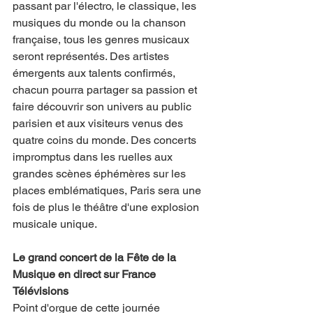
passant par l'électro, le classique, les 
musiques du monde ou la chanson 
française, tous les genres musicaux 
seront représentés. Des artistes 
émergents aux talents confirmés, 
chacun pourra partager sa passion et 
faire découvrir son univers au public 
parisien et aux visiteurs venus des 
quatre coins du monde. Des concerts 
impromptus dans les ruelles aux 
grandes scènes éphémères sur les 
places emblématiques, Paris sera une 
fois de plus le théâtre d'une explosion 
musicale unique.
Le grand concert de la Fête de la 
Musique en direct sur France 
Télévisions
Point d'orgue de cette journée 