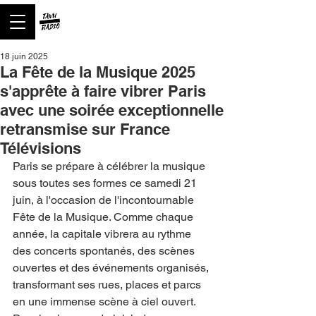
18 juin 2025
La Fête de la Musique 2025
s'apprête à faire vibrer Paris
avec une soirée exceptionnelle
retransmise sur France
Télévisions
Paris se prépare à célébrer la musique 
sous toutes ses formes ce samedi 21 
juin, à l'occasion de l'incontournable 
Fête de la Musique. Comme chaque 
année, la capitale vibrera au rythme 
des concerts spontanés, des scènes 
ouvertes et des événements organisés, 
transformant ses rues, places et parcs 
en une immense scène à ciel ouvert. 