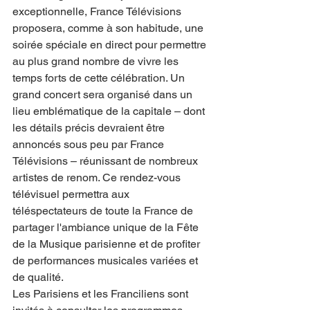
exceptionnelle, France Télévisions 
proposera, comme à son habitude, une 
soirée spéciale en direct pour permettre 
au plus grand nombre de vivre les 
temps forts de cette célébration. Un 
grand concert sera organisé dans un 
lieu emblématique de la capitale – dont 
les détails précis devraient être 
annoncés sous peu par France 
Télévisions – réunissant de nombreux 
artistes de renom. Ce rendez-vous 
télévisuel permettra aux 
téléspectateurs de toute la France de 
partager l'ambiance unique de la Fête 
de la Musique parisienne et de profiter 
de performances musicales variées et 
de qualité.
Les Parisiens et les Franciliens sont 