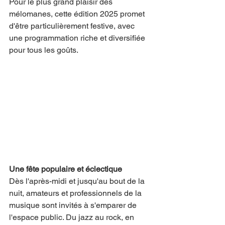
Pour le plus grand plaisir des 
mélomanes, cette édition 2025 promet 
d'être particulièrement festive, avec 
une programmation riche et diversifiée 
pour tous les goûts.
Une fête populaire et éclectique
Dès l'après-midi et jusqu'au bout de la 
nuit, amateurs et professionnels de la 
musique sont invités à s'emparer de 
l'espace public. Du jazz au rock, en 