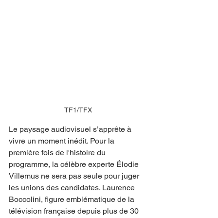
TF1/TFX
Le paysage audiovisuel s’apprête à 
vivre un moment inédit. Pour la 
première fois de l'histoire du 
programme, la célèbre experte Élodie 
Villemus ne sera pas seule pour juger 
les unions des candidates. Laurence 
Boccolini, figure emblématique de la 
télévision française depuis plus de 30 