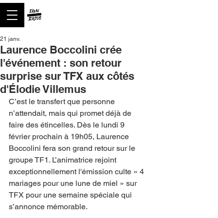
21 janv.
Laurence Boccolini crée
l'événement : son retour
surprise sur TFX aux côtés
d'Élodie Villemus
C’est le transfert que personne 
n’attendait, mais qui promet déjà de 
faire des étincelles. Dès le lundi 9 
février prochain à 19h05, Laurence 
Boccolini fera son grand retour sur le 
groupe TF1. L’animatrice rejoint 
exceptionnellement l'émission culte « 4 
mariages pour une lune de miel » sur 
TFX pour une semaine spéciale qui 
s’annonce mémorable.