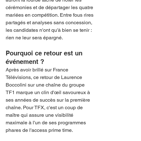
cérémonies et de départager les quatre 
mariées en compétition. Entre fous rires 
partagés et analyses sans concession, 
les candidates n'ont qu'à bien se tenir : 
rien ne leur sera épargné.
Pourquoi ce retour est un 
événement ?
Après avoir brillé sur France 
Télévisions, ce retour de Laurence 
Boccolini sur une chaîne du groupe 
TF1 marque un clin d'œil savoureux à 
ses années de succès sur la première 
chaîne. Pour TFX, c'est un coup de 
maître qui assure une visibilité 
maximale à l'un de ses programmes 
phares de l'access prime time.