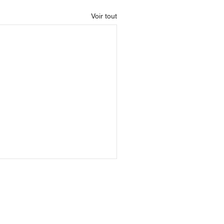
Voir tout