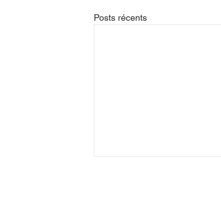
Posts récents