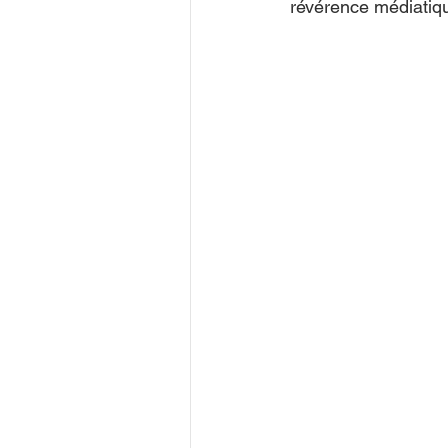
révérence médiatiq