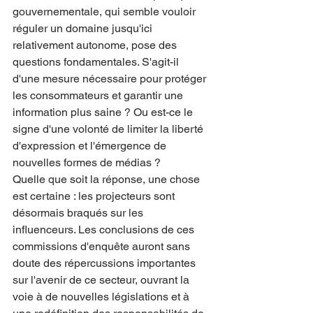
gouvernementale, qui semble vouloir 
réguler un domaine jusqu'ici 
relativement autonome, pose des 
questions fondamentales. S'agit-il 
d'une mesure nécessaire pour protéger 
les consommateurs et garantir une 
information plus saine ? Ou est-ce le 
signe d'une volonté de limiter la liberté 
d'expression et l'émergence de 
nouvelles formes de médias ?
Quelle que soit la réponse, une chose 
est certaine : les projecteurs sont 
désormais braqués sur les 
influenceurs. Les conclusions de ces 
commissions d'enquête auront sans 
doute des répercussions importantes 
sur l'avenir de ce secteur, ouvrant la 
voie à de nouvelles législations et à 