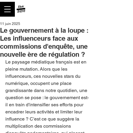
11 juin 2025
Le gouvernement à la loupe :
Les influenceurs face aux
commissions d'enquête, une
nouvelle ère de régulation ?
Le paysage médiatique français est en 
pleine mutation. Alors que les 
influenceurs, ces nouvelles stars du 
numérique, occupent une place 
grandissante dans notre quotidien, une 
question se pose : le gouvernement est-
il en train d'intensifier ses efforts pour 
encadrer leurs activités et limiter leur 
influence ? C'est ce que suggère la 
multiplication des commissions 