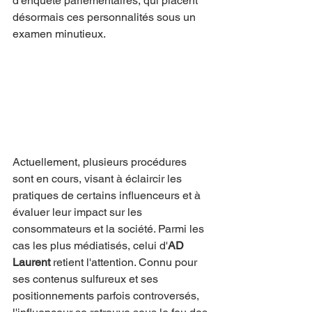
d'enquête parlementaires, qui placent 
désormais ces personnalités sous un 
examen minutieux.
Actuellement, plusieurs procédures 
sont en cours, visant à éclaircir les 
pratiques de certains influenceurs et à 
évaluer leur impact sur les 
consommateurs et la société. Parmi les 
cas les plus médiatisés, celui d'
AD 
Laurent
 retient l'attention. Connu pour 
ses contenus sulfureux et ses 
positionnements parfois controversés, 