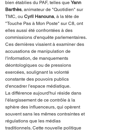
bien établies du PAF, telles que 
Yann 
Barthès
, animateur de "Quotidien" sur 
TMC, ou 
Cyril Hanouna
, à la tête de 
"Touche Pas à Mon Poste" sur C8, ont 
elles aussi été confrontées à des 
commissions d'enquête parlementaires. 
Ces dernières visaient à examiner des 
accusations de manipulation de 
l'information, de manquements 
déontologiques ou de pressions 
exercées, soulignant la volonté 
constante des pouvoirs publics 
d'encadrer l'espace médiatique.
La différence aujourd'hui réside dans 
l'élargissement de ce contrôle à la 
sphère des influenceurs, qui opèrent 
souvent sans les mêmes contraintes et 
régulations que les médias 
traditionnels. Cette nouvelle politique 