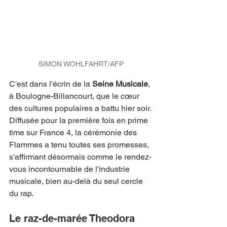
SIMON WOHLFAHRT/AFP
C'est dans l'écrin de la 
Seine Musicale
, 
à Boulogne-Billancourt, que le cœur 
des cultures populaires a battu hier soir. 
Diffusée pour la première fois en prime 
time sur France 4, la cérémonie des 
Flammes a tenu toutes ses promesses, 
s'affirmant désormais comme le rendez-
vous incontournable de l'industrie 
musicale, bien au-delà du seul cercle 
du rap.
Le raz-de-marée Theodora