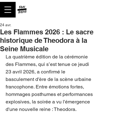
24 avr.
Les Flammes 2026 : Le sacre
historique de Theodora à la
Seine Musicale
La quatrième édition de la cérémonie 
des Flammes, qui s’est tenue ce jeudi 
23 avril 2026, a confirmé le 
basculement d'ère de la scène urbaine 
francophone. Entre émotions fortes, 
hommages posthumes et performances 
explosives, la soirée a vu l'émergence 
d'une nouvelle reine : Theodora.