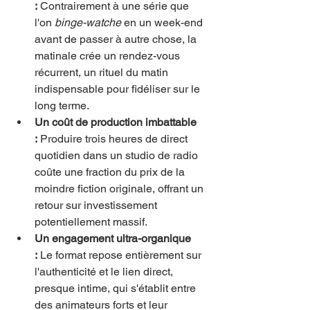
:
 Contrairement à une série que 
l'on 
binge-watche
 en un week-end 
avant de passer à autre chose, la 
matinale crée un rendez-vous 
récurrent, un rituel du matin 
indispensable pour fidéliser sur le 
long terme.
Un coût de production imbattable 
:
 Produire trois heures de direct 
quotidien dans un studio de radio 
coûte une fraction du prix de la 
moindre fiction originale, offrant un 
retour sur investissement 
potentiellement massif.
Un engagement ultra-organique 
:
 Le format repose entièrement sur 
l'authenticité et le lien direct, 
presque intime, qui s'établit entre 
des animateurs forts et leur 