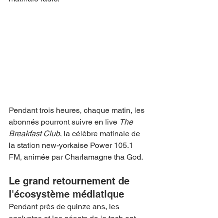
Pendant trois heures, chaque matin, les 
abonnés pourront suivre en live 
The 
Breakfast Club
, la célèbre matinale de 
la station new-yorkaise Power 105.1 
FM, animée par Charlamagne tha God.
Le grand retournement de 
l'écosystème médiatique
Pendant près de quinze ans, les 