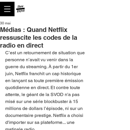
30 mai
Médias : Quand Netflix
ressuscite les codes de la
radio en direct
C’est un retournement de situation que 
personne n’avait vu venir dans la 
guerre du streaming. À partir du 1er 
juin, Netflix franchit un cap historique 
en lançant sa toute première émission 
quotidienne en direct. Et contre toute 
attente, le géant de la SVOD n'a pas 
misé sur une série blockbuster à 15 
millions de dollars l’épisode, ni sur un 
documentaire prestige. Netflix a choisi 
d'importer sur sa plateforme... une 
matinale radio.