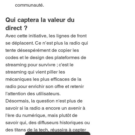
communauté.
Qui captera la valeur du 
direct ?
Avec cette initiative, les lignes de front 
se déplacent. Ce n’est plus la radio qui 
tente désespérément de copier les 
codes et le design des plateformes de 
streaming pour survivre ; c'est le 
streaming qui vient piller les 
mécaniques les plus efficaces de la 
radio pour enrichir son offre et retenir 
l'attention des utilisateurs.
Désormais, la question n'est plus de 
savoir si la radio a encore un avenir à 
l'ère du numérique, mais plutôt de 
savoir qui, des diffuseurs historiques ou 
des titans de la tech, réussira à capter 