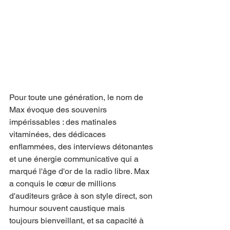
Pour toute une génération, le nom de 
Max évoque des souvenirs 
impérissables : des matinales 
vitaminées, des dédicaces 
enflammées, des interviews détonantes 
et une énergie communicative qui a 
marqué l'âge d'or de la radio libre. Max 
a conquis le cœur de millions 
d'auditeurs grâce à son style direct, son 
humour souvent caustique mais 
toujours bienveillant, et sa capacité à 