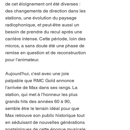
de cet éloignement ont été diverses : 
des changements de direction dans les 
stations, une évolution du paysage 
radiophonique, et peut-être aussi un 
besoin de prendre du recul après une 
carrière intense. Cette période, loin des 
micros, a sans doute été une phase de 
remise en question et de reconstruction 
pour l'animateur.
Aujourd'hui, c'est avec une joie 
palpable que RMC Gold annonce 
l'arrivée de Max dans ses rangs. La 
station, qui met à l'honneur les plus 
grands hits des années 60 à 90, 
semble être le terrain idéal pour que 
Max retrouve son public historique tout 
en séduisant de nouvelles générations 
nostalgiques de cette époque musicale.