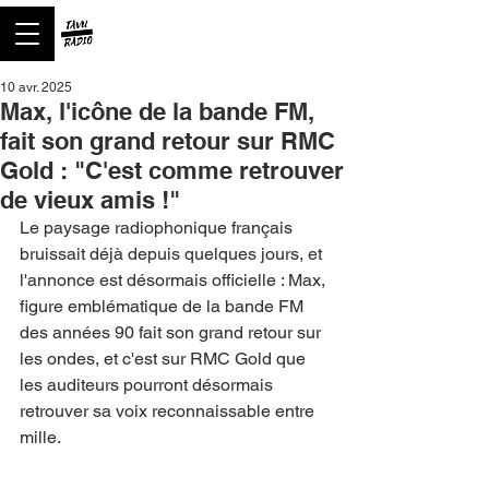
10 avr. 2025
Max, l'icône de la bande FM,
fait son grand retour sur RMC
Gold : "C'est comme retrouver
de vieux amis !"
Le paysage radiophonique français 
bruissait déjà depuis quelques jours, et 
l'annonce est désormais officielle : Max, 
figure emblématique de la bande FM 
des années 90 fait son grand retour sur 
les ondes, et c'est sur RMC Gold que 
les auditeurs pourront désormais 
retrouver sa voix reconnaissable entre 
mille.