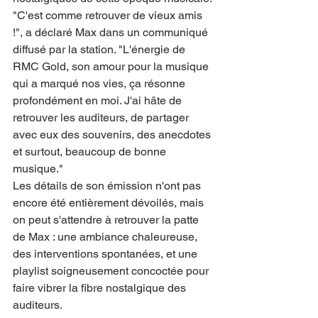
"C'est comme retrouver de vieux amis 
!", a déclaré Max dans un communiqué 
diffusé par la station. "L'énergie de 
RMC Gold, son amour pour la musique 
qui a marqué nos vies, ça résonne 
profondément en moi. J'ai hâte de 
retrouver les auditeurs, de partager 
avec eux des souvenirs, des anecdotes 
et surtout, beaucoup de bonne 
musique."
Les détails de son émission n'ont pas 
encore été entièrement dévoilés, mais 
on peut s'attendre à retrouver la patte 
de Max : une ambiance chaleureuse, 
des interventions spontanées, et une 
playlist soigneusement concoctée pour 
faire vibrer la fibre nostalgique des 
auditeurs.