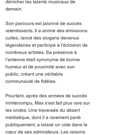
dénicher les talents musicaux de 
demain.
Son parcours est jalonné de succès 
retentissants. Il a animé des émissions 
cultes, lancé des slogans devenus 
légendaires et participé à l'éclosion de 
nombreux artistes. Sa présence à 
l'antenne était synonyme de bonne 
humeur et de proximité avec son 
public, créant une véritable 
communauté de fidèles.
Pourtant, après des années de succès 
ininterrompu, Max s'est fait plus rare sur 
les ondes. Une traversée du désert 
médiatique, dont il a rarement parlé 
publiquement, a laissé un vide dans le 
cœur de ses admirateurs. Les raisons 