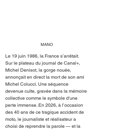
MANO
Le 19 juin 1986, la France s’arrêtait. 
Sur le plateau du journal de Canal+, 
Michel Denisot, la gorge nouée, 
annonçait en direct la mort de son ami 
Michel Colucci. Une séquence 
devenue culte, gravée dans la mémoire 
collective comme le symbole d'une 
perte immense. En 2026, à l’occasion 
des 40 ans de ce tragique accident de 
moto, le journaliste et réalisateur a 
choisi de reprendre la parole — et la 