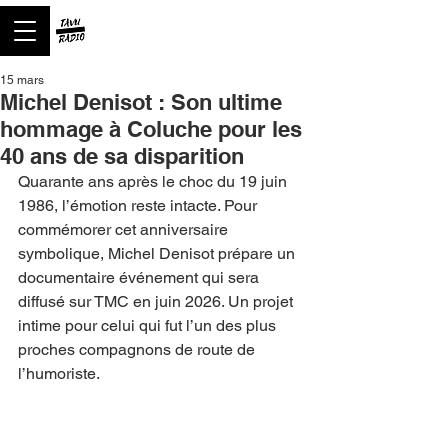
15 mars
Michel Denisot : Son ultime
hommage à Coluche pour les
40 ans de sa disparition
Quarante ans après le choc du 19 juin 
1986, l’émotion reste intacte. Pour 
commémorer cet anniversaire 
symbolique, Michel Denisot prépare un 
documentaire événement qui sera 
diffusé sur TMC en juin 2026. Un projet 
intime pour celui qui fut l’un des plus 
proches compagnons de route de 
l’humoriste.