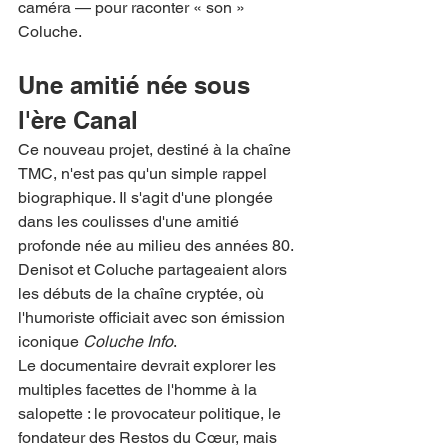
caméra — pour raconter « son » 
Coluche.
Une amitié née sous 
l'ère Canal
Ce nouveau projet, destiné à la chaîne 
TMC, n'est pas qu'un simple rappel 
biographique. Il s'agit d'une plongée 
dans les coulisses d'une amitié 
profonde née au milieu des années 80. 
Denisot et Coluche partageaient alors 
les débuts de la chaîne cryptée, où 
l'humoriste officiait avec son émission 
iconique 
Coluche Info
.
Le documentaire devrait explorer les 
multiples facettes de l'homme à la 
salopette : le provocateur politique, le 
fondateur des Restos du Cœur, mais 