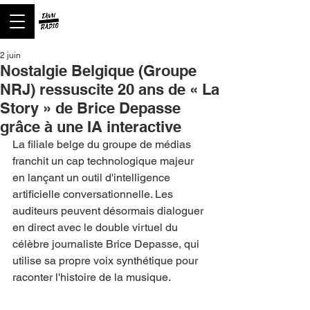
2 juin
Nostalgie Belgique (Groupe
NRJ) ressuscite 20 ans de « La
Story » de Brice Depasse
grâce à une IA interactive
La filiale belge du groupe de médias 
franchit un cap technologique majeur 
en lançant un outil d'intelligence 
artificielle conversationnelle. Les 
auditeurs peuvent désormais dialoguer 
en direct avec le double virtuel du 
célèbre journaliste Brice Depasse, qui 
utilise sa propre voix synthétique pour 
raconter l'histoire de la musique.