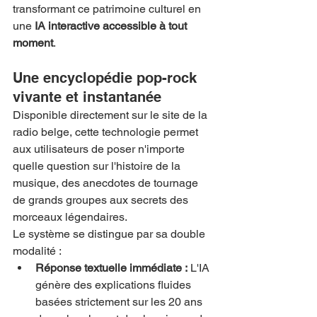
transformant ce patrimoine culturel en 
une 
IA interactive accessible à tout 
moment
.
Une encyclopédie pop-rock 
vivante et instantanée
Disponible directement sur le site de la 
radio belge, cette technologie permet 
aux utilisateurs de poser n'importe 
quelle question sur l'histoire de la 
musique, des anecdotes de tournage 
de grands groupes aux secrets des 
morceaux légendaires.
Le système se distingue par sa double 
modalité :
Réponse textuelle immédiate :
 L'IA 
génère des explications fluides 
basées strictement sur les 20 ans 