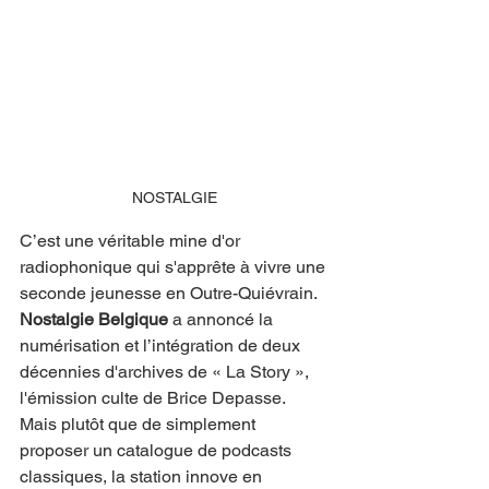
NOSTALGIE
C’est une véritable mine d'or 
radiophonique qui s'apprête à vivre une 
seconde jeunesse en Outre-Quiévrain. 
Nostalgie Belgique
 a annoncé la 
numérisation et l’intégration de deux 
décennies d'archives de « La Story », 
l'émission culte de Brice Depasse. 
Mais plutôt que de simplement 
proposer un catalogue de podcasts 
classiques, la station innove en 