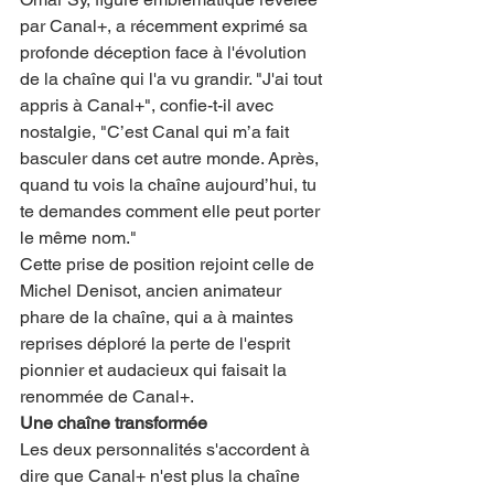
par Canal+, a récemment exprimé sa 
profonde déception face à l'évolution 
de la chaîne qui l'a vu grandir. "J'ai tout 
appris à Canal+", confie-t-il avec 
nostalgie, "C’est Canal qui m’a fait 
basculer dans cet autre monde. Après, 
quand tu vois la chaîne aujourd’hui, tu 
te demandes comment elle peut porter 
le même nom."
Cette prise de position rejoint celle de 
Michel Denisot, ancien animateur 
phare de la chaîne, qui a à maintes 
reprises déploré la perte de l'esprit 
pionnier et audacieux qui faisait la 
renommée de Canal+.
Une chaîne transformée
Les deux personnalités s'accordent à 
dire que Canal+ n'est plus la chaîne 