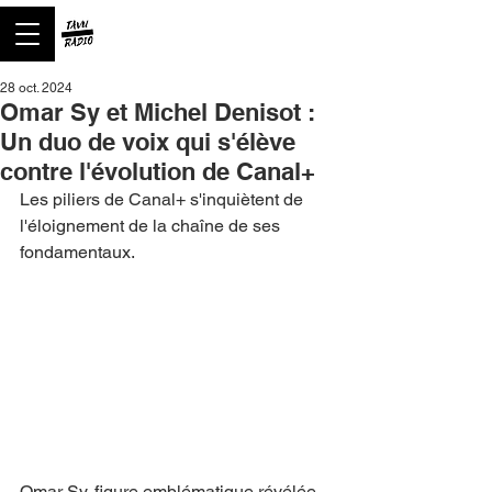
28 oct. 2024
Omar Sy et Michel Denisot :
Un duo de voix qui s'élève
contre l'évolution de Canal+
Les piliers de Canal+ s'inquiètent de 
l'éloignement de la chaîne de ses 
fondamentaux.
Omar Sy, figure emblématique révélée 