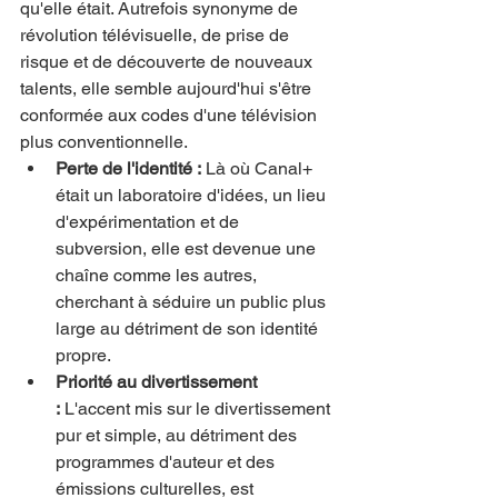
qu'elle était. Autrefois synonyme de 
révolution télévisuelle, de prise de 
risque et de découverte de nouveaux 
talents, elle semble aujourd'hui s'être 
conformée aux codes d'une télévision 
plus conventionnelle.
Perte de l'identité :
 Là où Canal+ 
était un laboratoire d'idées, un lieu 
d'expérimentation et de 
subversion, elle est devenue une 
chaîne comme les autres, 
cherchant à séduire un public plus 
large au détriment de son identité 
propre.
Priorité au divertissement 
:
 L'accent mis sur le divertissement 
pur et simple, au détriment des 
programmes d'auteur et des 
émissions culturelles, est 