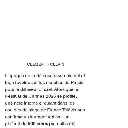
CLEMENT FOLLAIN
L'époque de la démesure semble bel et 
bien révolue sur les marches du Palais 
pour le diffuseur officiel. Alors que le 
Festival de Cannes 2026 se profile, 
une note interne circulant dans les 
couloirs du siège de France Télévisions 
confirme un tournant radical : un 
plafond de 
500 euros par nuit
 a été 