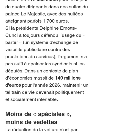
de quatre dirigeants dans des suites du 
palace Le Majestic, avec des nuitées 
atteignant parfois 1 700 euros.
Si la présidente Delphine Ernotte-
Cunci a toujours défendu l’usage du « 
barter » (un système d'échange de 
visibilité publicitaire contre des 
prestations de services), l'argument n'a 
pas suffi à apaiser les syndicats ni les 
députés. Dans un contexte de plan 
d’économies massif de 
140 millions 
d'euros
 pour l'année 2026, maintenir un 
tel train de vie devenait politiquement 
et socialement intenable.
Moins de « spéciales », 
moins de vedettes
La réduction de la voilure n'est pas 