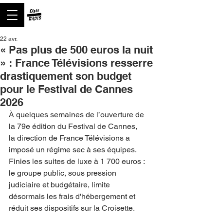
22 avr.
« Pas plus de 500 euros la nuit
» : France Télévisions resserre
drastiquement son budget
pour le Festival de Cannes
2026
À quelques semaines de l’ouverture de 
la 79e édition du Festival de Cannes, 
la direction de France Télévisions a 
imposé un régime sec à ses équipes. 
Finies les suites de luxe à 1 700 euros : 
le groupe public, sous pression 
judiciaire et budgétaire, limite 
désormais les frais d'hébergement et 
réduit ses dispositifs sur la Croisette.