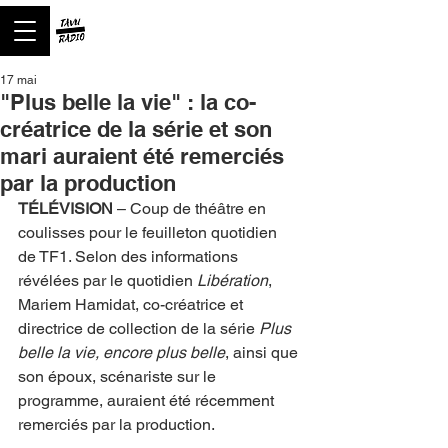
17 mai
"Plus belle la vie" : la co-
créatrice de la série et son
mari auraient été remerciés
par la production
TÉLÉVISION
 – Coup de théâtre en 
coulisses pour le feuilleton quotidien 
de TF1. Selon des informations 
révélées par le quotidien 
Libération
, 
Mariem Hamidat, co-créatrice et 
directrice de collection de la série 
Plus 
belle la vie, encore plus belle
, ainsi que 
son époux, scénariste sur le 
programme, auraient été récemment 
remerciés par la production.