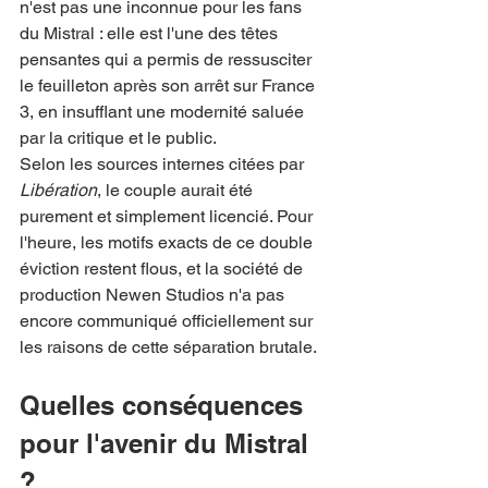
n'est pas une inconnue pour les fans 
du Mistral : elle est l'une des têtes 
pensantes qui a permis de ressusciter 
le feuilleton après son arrêt sur France 
3, en insufflant une modernité saluée 
par la critique et le public.
Selon les sources internes citées par 
Libération
, le couple aurait été 
purement et simplement licencié. Pour 
l'heure, les motifs exacts de ce double 
éviction restent flous, et la société de 
production Newen Studios n'a pas 
encore communiqué officiellement sur 
les raisons de cette séparation brutale.
Quelles conséquences 
pour l'avenir du Mistral 
?