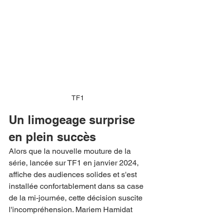
TF1
Un limogeage surprise 
en plein succès
Alors que la nouvelle mouture de la 
série, lancée sur TF1 en janvier 2024, 
affiche des audiences solides et s'est 
installée confortablement dans sa case 
de la mi-journée, cette décision suscite 
l'incompréhension. Mariem Hamidat 