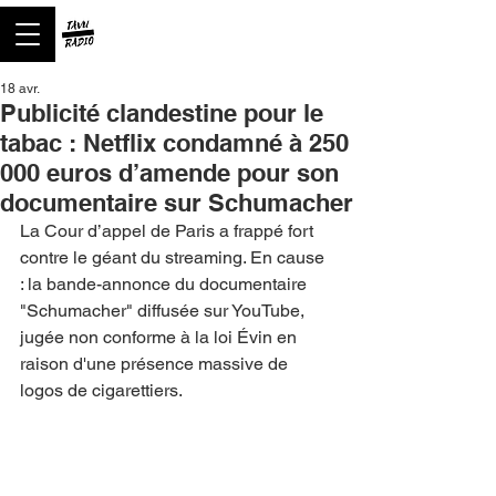
18 avr.
Publicité clandestine pour le
tabac : Netflix condamné à 250
000 euros d’amende pour son
documentaire sur Schumacher
La Cour d’appel de Paris a frappé fort 
contre le géant du streaming. En cause 
: la bande-annonce du documentaire 
"Schumacher" diffusée sur YouTube, 
jugée non conforme à la loi Évin en 
raison d'une présence massive de 
logos de cigarettiers.