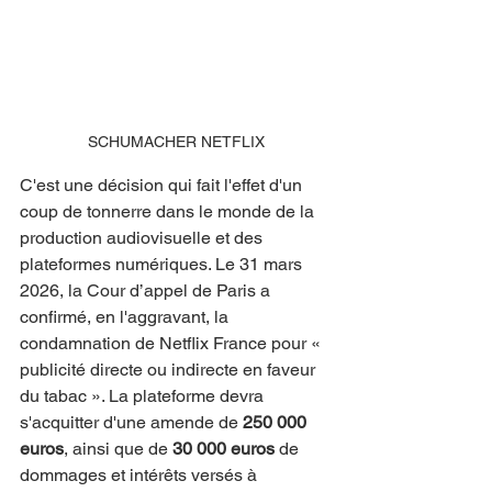
SCHUMACHER NETFLIX
C'est une décision qui fait l'effet d'un 
coup de tonnerre dans le monde de la 
production audiovisuelle et des 
plateformes numériques. Le 31 mars 
2026, la Cour d’appel de Paris a 
confirmé, en l'aggravant, la 
condamnation de Netflix France pour « 
publicité directe ou indirecte en faveur 
du tabac ». La plateforme devra 
s'acquitter d'une amende de 
250 000 
euros
, ainsi que de 
30 000 euros
 de 
dommages et intérêts versés à 