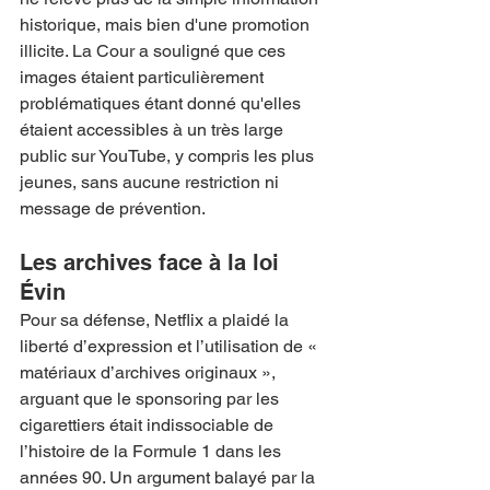
historique, mais bien d'une promotion 
illicite. La Cour a souligné que ces 
images étaient particulièrement 
problématiques étant donné qu'elles 
étaient accessibles à un très large 
public sur YouTube, y compris les plus 
jeunes, sans aucune restriction ni 
message de prévention.
Les archives face à la loi 
Évin
Pour sa défense, Netflix a plaidé la 
liberté d’expression et l’utilisation de « 
matériaux d’archives originaux », 
arguant que le sponsoring par les 
cigarettiers était indissociable de 
l’histoire de la Formule 1 dans les 
années 90. Un argument balayé par la 