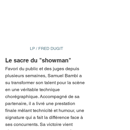
LP / FRED DUGIT
Le sacre du "showman"
Favori du public et des juges depuis 
plusieurs semaines, Samuel Bambi a 
su transformer son talent pour la scène 
en une véritable technique 
chorégraphique. Accompagné de sa 
partenaire, il a livré une prestation 
finale mêlant technicité et humour, une 
signature qui a fait la différence face à 
ses concurrents. Sa victoire vient 