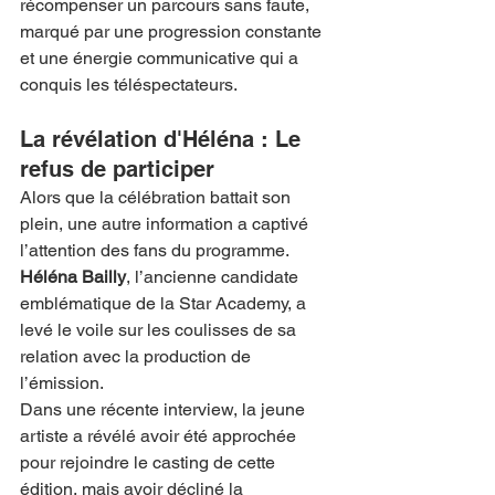
récompenser un parcours sans faute, 
marqué par une progression constante 
et une énergie communicative qui a 
conquis les téléspectateurs.
La révélation d'Héléna : Le 
refus de participer
Alors que la célébration battait son 
plein, une autre information a captivé 
l’attention des fans du programme. 
Héléna Bailly
, l’ancienne candidate 
emblématique de la Star Academy, a 
levé le voile sur les coulisses de sa 
relation avec la production de 
l’émission.
Dans une récente interview, la jeune 
artiste a révélé avoir été approchée 
pour rejoindre le casting de cette 
édition, mais avoir décliné la 