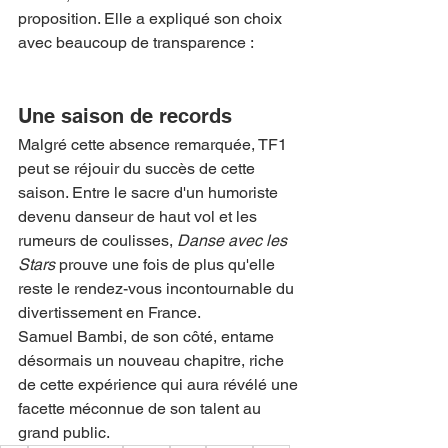
proposition. Elle a expliqué son choix 
avec beaucoup de transparence :
Une saison de records
Malgré cette absence remarquée, TF1 
peut se réjouir du succès de cette 
saison. Entre le sacre d'un humoriste 
devenu danseur de haut vol et les 
rumeurs de coulisses, 
Danse avec les 
Stars
 prouve une fois de plus qu'elle 
reste le rendez-vous incontournable du 
divertissement en France.
Samuel Bambi, de son côté, entame 
désormais un nouveau chapitre, riche 
de cette expérience qui aura révélé une 
facette méconnue de son talent au 
grand public.