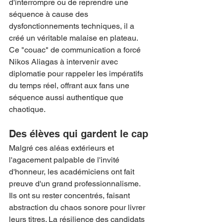
d'interrompre ou de reprendre une 
séquence à cause des 
dysfonctionnements techniques, il a 
créé un véritable malaise en plateau. 
Ce "couac" de communication a forcé 
Nikos Aliagas à intervenir avec 
diplomatie pour rappeler les impératifs 
du temps réel, offrant aux fans une 
séquence aussi authentique que 
chaotique.
Des élèves qui gardent le cap
Malgré ces aléas extérieurs et 
l'agacement palpable de l'invité 
d'honneur, les académiciens ont fait 
preuve d'un grand professionnalisme. 
Ils ont su rester concentrés, faisant 
abstraction du chaos sonore pour livrer 
leurs titres. La résilience des candidats 