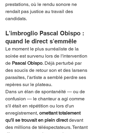
prestations, où le rendu sonore ne 
rendait pas justice au travail des 
candidats.
L'imbroglio Pascal Obispo : 
quand le direct s'emmêle
Le moment le plus surréaliste de la 
soirée est survenu lors de l'intervention 
de 
Pascal Obispo
. Déjà perturbé par 
des soucis de retour son et des larsens 
parasites, l'artiste a semblé perdre ses 
repères sur le plateau.
Dans un élan de spontanéité — ou de 
confusion — le chanteur a agi comme 
s'il était en répétition ou lors d'un 
enregistrement, 
omettant totalement 
qu'il se trouvait en plein direct
 devant 
des millions de téléspectateurs. Tentant 