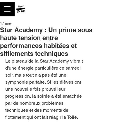
17 janv.
Star Academy : Un prime sous
haute tension entre
performances habitées et
sifflements techniques
Le plateau de la Star Academy vibrait 
d'une énergie particulière ce samedi 
soir, mais tout n'a pas été une 
symphonie parfaite. Si les élèves ont 
une nouvelle fois prouvé leur 
progression, la soirée a été entachée 
par de nombreux problèmes 
techniques et des moments de 
flottement qui ont fait réagir la Toile.