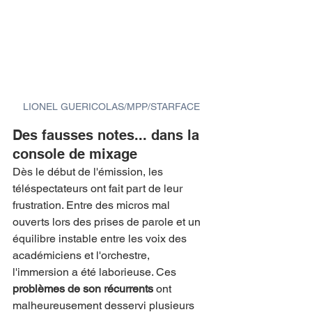
LIONEL GUERICOLAS/MPP/STARFACE
Des fausses notes... dans la 
console de mixage
Dès le début de l'émission, les 
téléspectateurs ont fait part de leur 
frustration. Entre des micros mal 
ouverts lors des prises de parole et un 
équilibre instable entre les voix des 
académiciens et l'orchestre, 
l'immersion a été laborieuse. Ces 
problèmes de son récurrents
 ont 
malheureusement desservi plusieurs 