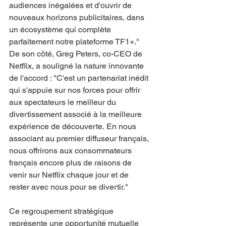
audiences inégalées et d'ouvrir de 
nouveaux horizons publicitaires, dans 
un écosystème qui complète 
parfaitement notre plateforme TF1+."
De son côté, Greg Peters, co-CEO de 
Netflix, a souligné la nature innovante 
de l'accord : "C'est un partenariat inédit 
qui s'appuie sur nos forces pour offrir 
aux spectateurs le meilleur du 
divertissement associé à la meilleure 
expérience de découverte. En nous 
associant au premier diffuseur français, 
nous offrirons aux consommateurs 
français encore plus de raisons de 
venir sur Netflix chaque jour et de 
rester avec nous pour se divertir."
Ce regroupement stratégique 
représente une opportunité mutuelle 