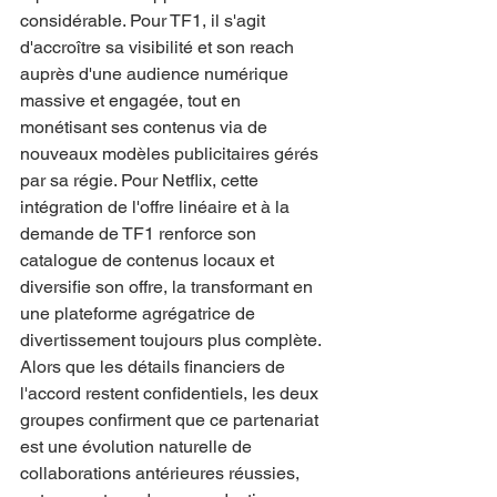
considérable. Pour TF1, il s'agit 
d'accroître sa visibilité et son reach 
auprès d'une audience numérique 
massive et engagée, tout en 
monétisant ses contenus via de 
nouveaux modèles publicitaires gérés 
par sa régie. Pour Netflix, cette 
intégration de l'offre linéaire et à la 
demande de TF1 renforce son 
catalogue de contenus locaux et 
diversifie son offre, la transformant en 
une plateforme agrégatrice de 
divertissement toujours plus complète.
Alors que les détails financiers de 
l'accord restent confidentiels, les deux 
groupes confirment que ce partenariat 
est une évolution naturelle de 
collaborations antérieures réussies, 