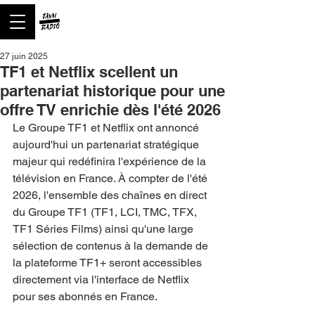
27 juin 2025
TF1 et Netflix scellent un
partenariat historique pour une
offre TV enrichie dès l'été 2026
Le Groupe TF1 et Netflix ont annoncé 
aujourd'hui un partenariat stratégique 
majeur qui redéfinira l'expérience de la 
télévision en France. À compter de l'été 
2026, l'ensemble des chaînes en direct 
du Groupe TF1 (TF1, LCI, TMC, TFX, 
TF1 Séries Films) ainsi qu'une large 
sélection de contenus à la demande de 
la plateforme TF1+ seront accessibles 
directement via l'interface de Netflix 
pour ses abonnés en France.