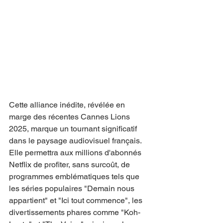
Cette alliance inédite, révélée en 
marge des récentes Cannes Lions 
2025, marque un tournant significatif 
dans le paysage audiovisuel français. 
Elle permettra aux millions d'abonnés 
Netflix de profiter, sans surcoût, de 
programmes emblématiques tels que 
les séries populaires "Demain nous 
appartient" et "Ici tout commence", les 
divertissements phares comme "Koh-