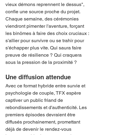
vieux démons reprennent le dessus", 
confie une source proche du projet.
Chaque semaine, des cérémonies 
viendront pimenter l'aventure, forçant 
les binômes à faire des choix cruciaux : 
s'allier pour survivre ou se trahir pour 
s'échapper plus vite. Qui saura faire 
preuve de résilience ? Qui craquera 
sous la pression de la proximité ?
Une diffusion attendue
Avec ce format hybride entre survie et 
psychologie de couple, TFX espère 
captiver un public friand de 
rebondissements et d'authenticité. Les 
premiers épisodes devraient être 
diffusés prochainement, promettant 
déjà de devenir le rendez-vous 