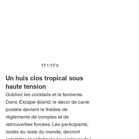
TF1/TFX
Un huis clos tropical sous 
haute tension
Oubliez les cocktails et le farniente. 
Dans 
Excape Island
, le décor de carte 
postale devient le théâtre de 
règlements de comptes et de 
retrouvailles forcées. Les participants, 
isolés du reste du monde, devront 