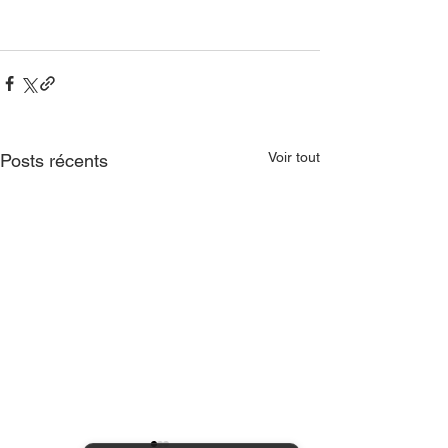
Voir tout
Posts récents