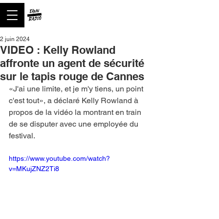
2 juin 2024
VIDEO : Kelly Rowland
affronte un agent de sécurité
sur le tapis rouge de Cannes
«J'ai une limite, et je m'y tiens, un point 
c'est tout», a déclaré Kelly Rowland à 
propos de la vidéo la montrant en train 
de se disputer avec une employée du 
festival.
https://www.youtube.com/watch?
v=MKujZNZ2Ti8