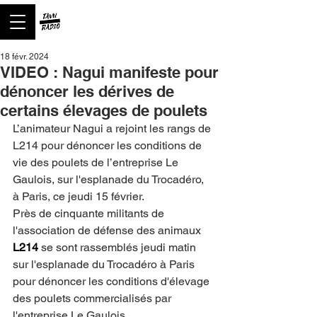
18 févr. 2024
VIDEO : Nagui manifeste pour
dénoncer les dérives de
certains élevages de poulets
L’animateur Nagui a rejoint les rangs de 
L214 pour dénoncer les conditions de 
vie des poulets de l’entreprise Le 
Gaulois, sur l'esplanade du Trocadéro, 
à Paris, ce jeudi 15 février.
Près de cinquante militants de 
l'association de défense des animaux 
L214 
se sont rassemblés jeudi matin 
sur l'esplanade du Trocadéro à Paris 
pour dénoncer les conditions d'élevage 
des poulets commercialisés par 
l'entreprise Le Gaulois.