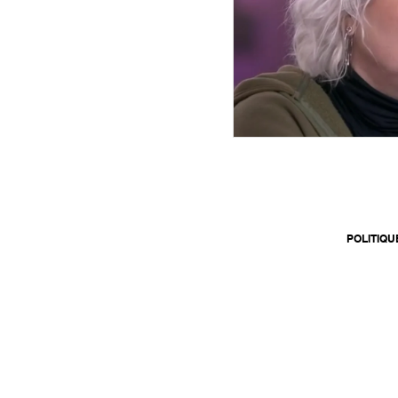
POLITIQU