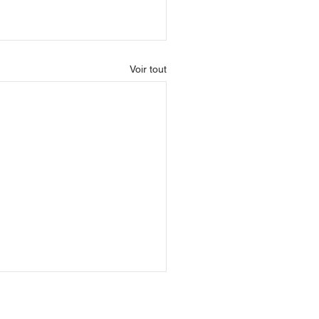
Voir tout