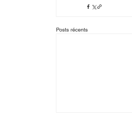
Posts récents