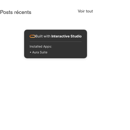
Voir tout
Posts récents
Built with
Interactive Studio
Installed Apps:
• Aura Suite