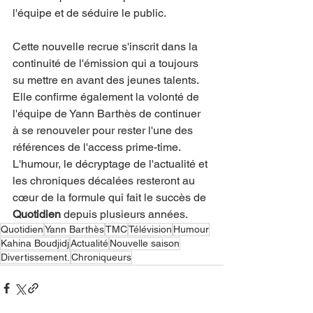
l'équipe et de séduire le public.
Cette nouvelle recrue s'inscrit dans la 
continuité de l'émission qui a toujours 
su mettre en avant des jeunes talents. 
Elle confirme également la volonté de 
l'équipe de Yann Barthès de continuer 
à se renouveler pour rester l'une des 
références de l'access prime-time. 
L'humour, le décryptage de l'actualité et 
les chroniques décalées resteront au 
cœur de la formule qui fait le succès de 
Quotidien
 depuis plusieurs années.
Quotidien
Yann Barthès
TMC
Télévision
Humour
Kahina Boudjidj
Actualité
Nouvelle saison
Divertissement.
Chroniqueurs