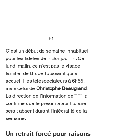
TF1
C’est un début de semaine inhabituel 
pour les fidèles de « Bonjour ! ». Ce 
lundi matin, ce n’est pas le visage 
familier de Bruce Toussaint qui a 
accueilli les téléspectateurs à 6h55, 
mais celui de 
Christophe Beaugrand
. 
La direction de l'information de TF1 a 
confirmé que le présentateur titulaire 
serait absent durant l'intégralité de la 
semaine.
Un retrait forcé pour raisons 