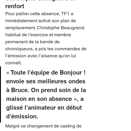
renfort
Pour pallier cette absence, TF1 a 
immédiatement activé son plan de 
remplacement. Christophe Beaugrand, 
habitué de l'exercice et membre 
permanent de la bande de 
chroniqueurs, a pris les commandes de 
l’émission avec l’aisance qu'on lui 
connaît.
« Toute l'équipe de Bonjour ! 
envoie ses meilleures ondes 
à Bruce. On prend soin de la 
maison en son absence », a 
glissé l'animateur en début 
d'émission.
Malgré ce changement de casting de 