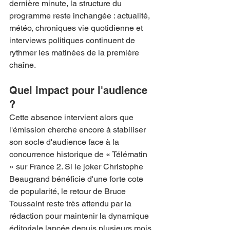
dernière minute, la structure du 
programme reste inchangée : actualité, 
météo, chroniques vie quotidienne et 
interviews politiques continuent de 
rythmer les matinées de la première 
chaîne.
Quel impact pour l'audience 
?
Cette absence intervient alors que 
l'émission cherche encore à stabiliser 
son socle d'audience face à la 
concurrence historique de « Télématin 
» sur France 2. Si le joker Christophe 
Beaugrand bénéficie d'une forte cote 
de popularité, le retour de Bruce 
Toussaint reste très attendu par la 
rédaction pour maintenir la dynamique 
éditoriale lancée depuis plusieurs mois.