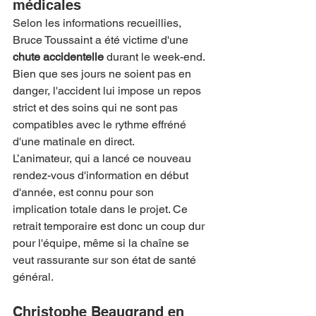
médicales
Selon les informations recueillies, 
Bruce Toussaint a été victime d'une 
chute accidentelle
 durant le week-end. 
Bien que ses jours ne soient pas en 
danger, l'accident lui impose un repos 
strict et des soins qui ne sont pas 
compatibles avec le rythme effréné 
d'une matinale en direct.
L’animateur, qui a lancé ce nouveau 
rendez-vous d'information en début 
d'année, est connu pour son 
implication totale dans le projet. Ce 
retrait temporaire est donc un coup dur 
pour l'équipe, même si la chaîne se 
veut rassurante sur son état de santé 
général.
Christophe Beaugrand en 