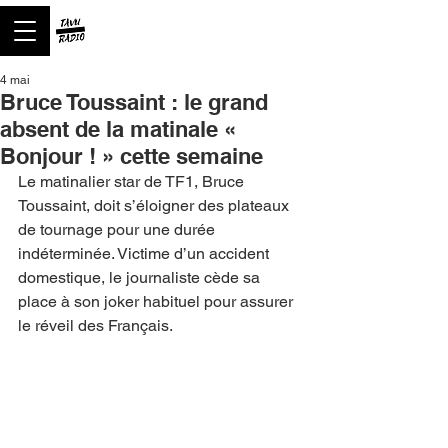
4 mai
Bruce Toussaint : le grand
absent de la matinale «
Bonjour ! » cette semaine
Le matinalier star de TF1, Bruce 
Toussaint, doit s’éloigner des plateaux 
de tournage pour une durée 
indéterminée. Victime d’un accident 
domestique, le journaliste cède sa 
place à son joker habituel pour assurer 
le réveil des Français.