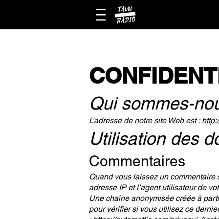
CONFIDENT
Qui sommes-nou
L’adresse de notre site Web est :
http:
Utilisation des 
Commentaires
Quand vous laissez un commentaire su
adresse IP et l’agent utilisateur de v
Une chaîne anonymisée créée à parti
pour vérifier si vous utilisez ce derni