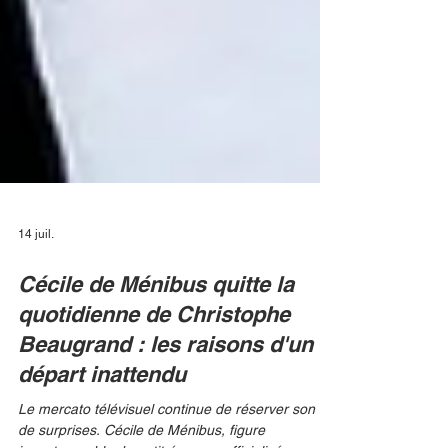
14 juil.
Cécile de Ménibus quitte la
quotidienne de Christophe
Beaugrand : les raisons d'un
départ inattendu