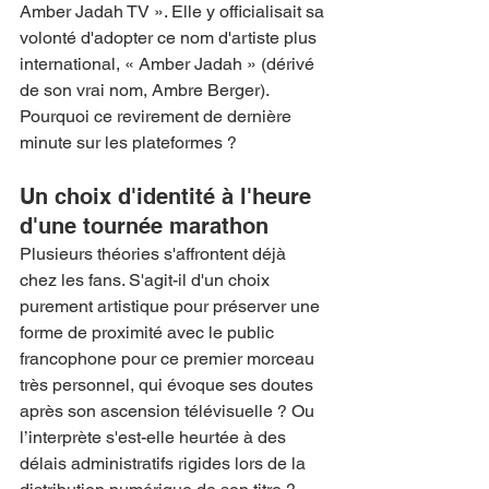
Amber Jadah TV ». Elle y officialisait sa 
volonté d'adopter ce nom d'artiste plus 
international, « Amber Jadah » (dérivé 
de son vrai nom, Ambre Berger). 
Pourquoi ce revirement de dernière 
minute sur les plateformes ?
Un choix d'identité à l'heure 
d'une tournée marathon
Plusieurs théories s'affrontent déjà 
chez les fans. S'agit-il d'un choix 
purement artistique pour préserver une 
forme de proximité avec le public 
francophone pour ce premier morceau 
très personnel, qui évoque ses doutes 
après son ascension télévisuelle ? Ou 
l’interprète s'est-elle heurtée à des 
délais administratifs rigides lors de la 