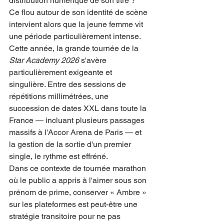
distribution numérique de son titre ?
Ce flou autour de son identité de scène 
intervient alors que la jeune femme vit 
une période particulièrement intense. 
Cette année, la grande tournée de la 
Star Academy 2026
 s'avère 
particulièrement exigeante et 
singulière. Entre des sessions de 
répétitions millimétrées, une 
succession de dates XXL dans toute la 
France — incluant plusieurs passages 
massifs à l'Accor Arena de Paris — et 
la gestion de la sortie d'un premier 
single, le rythme est effréné.
Dans ce contexte de tournée marathon 
où le public a appris à l'aimer sous son 
prénom de prime, conserver « Ambre » 
sur les plateformes est peut-être une 
stratégie transitoire pour ne pas 