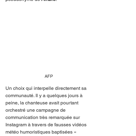
AFP
Un choix qui interpelle directement sa 
communauté. Il y a quelques jours à 
peine, la chanteuse avait pourtant 
orchestré une campagne de 
communication très remarquée sur 
Instagram à travers de fausses vidéos 
météo humoristiques baptisées « 