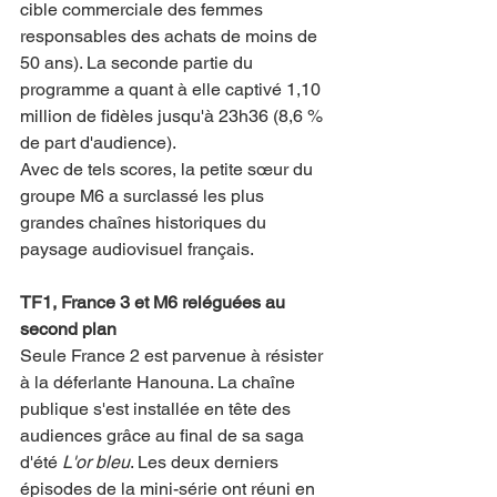
cible commerciale des femmes 
responsables des achats de moins de 
50 ans). La seconde partie du 
programme a quant à elle captivé 1,10 
million de fidèles jusqu'à 23h36 (8,6 % 
de part d'audience).
Avec de tels scores, la petite sœur du 
groupe M6 a surclassé les plus 
grandes chaînes historiques du 
paysage audiovisuel français.
TF1, France 3 et M6 reléguées au 
second plan
Seule France 2 est parvenue à résister 
à la déferlante Hanouna. La chaîne 
publique s'est installée en tête des 
audiences grâce au final de sa saga 
d'été 
L'or bleu
. Les deux derniers 
épisodes de la mini-série ont réuni en 