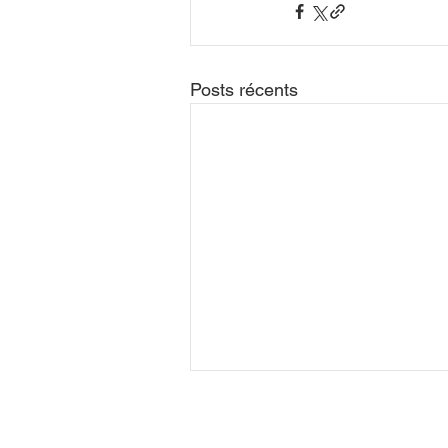
Posts récents