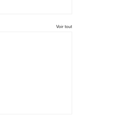
Voir tout