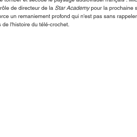
rôle de directeur de la 
Star Academy
 pour la prochaine 
rce un remaniement profond qui n'est pas sans rappeler 
e l'histoire du télé-crochet.