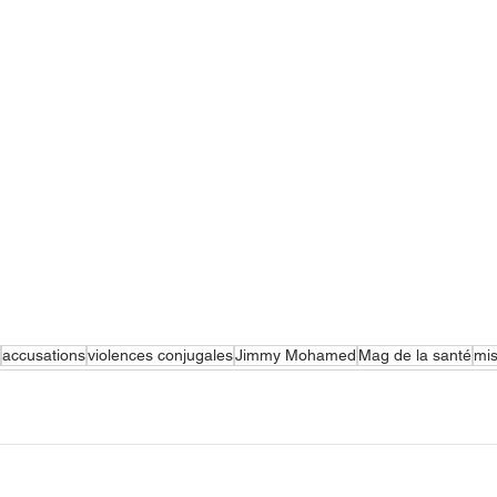
accusations
violences conjugales
Jimmy Mohamed
Mag de la santé
mis