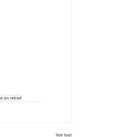
e en retrait
Voir tout