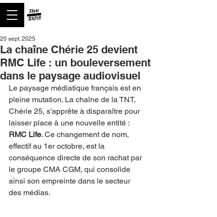
20 sept. 2025
La chaîne Chérie 25 devient
RMC Life : un bouleversement
dans le paysage audiovisuel
Le paysage médiatique français est en 
pleine mutation. La chaîne de la TNT, 
Chérie 25, s'apprête à disparaître pour 
laisser place à une nouvelle entité : 
RMC Life
. Ce changement de nom, 
effectif au 1er octobre, est la 
conséquence directe de son rachat par 
le groupe CMA CGM, qui consolide 
ainsi son empreinte dans le secteur 
des médias.