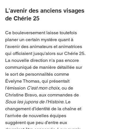
L'avenir des anciens visages 
de Chérie 25
Ce bouleversement laisse toutefois 
planer un certain mystère quant à 
l'avenir des animateurs et animatrices 
qui officiaient jusqu'alors sur Chérie 25. 
La nouvelle direction n'a pas encore 
communiqué de manière détaillée sur 
le sort de personnalités comme 
Évelyne Thomas, qui présentait 
l'émission 
C'est mon choix
, ou de 
Christine Bravo, aux commandes de 
Sous les jupons de l'Histoire
. Le 
changement d'identité de la chaîne et 
l'arrivée de nouvelles équipes 
suggèrent que peu d'entre eux 