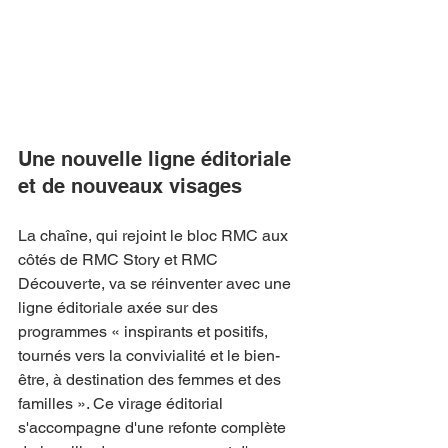
Une nouvelle ligne éditoriale 
et de nouveaux visages
La chaîne, qui rejoint le bloc RMC aux 
côtés de RMC Story et RMC 
Découverte, va se réinventer avec une 
ligne éditoriale axée sur des 
programmes « inspirants et positifs, 
tournés vers la convivialité et le bien-
être, à destination des femmes et des 
familles ». Ce virage éditorial 
s'accompagne d'une refonte complète 