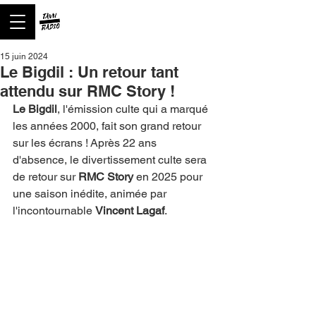
15 juin 2024
Le Bigdil : Un retour tant
attendu sur RMC Story !
Le Bigdil
, l'émission culte qui a marqué 
les années 2000, fait son grand retour 
sur les écrans ! Après 22 ans 
d'absence, le divertissement culte sera 
de retour sur 
RMC Story
 en 2025 pour 
une saison inédite, animée par 
l'incontournable 
Vincent Lagaf
.