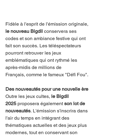
Fidèle à l'esprit de l'émission originale, 
le nouveau Bigdil
 conservera ses 
codes et son ambiance festive qui ont 
fait son succès. Les téléspectateurs 
pourront retrouver les jeux 
emblématiques qui ont rythmé les 
après-midis de millions de 
Français, comme le fameux "Défi Fou".
Des nouveautés pour une nouvelle ère
Outre les jeux cultes, 
le Bigdil 
2025
 proposera également 
son lot de 
nouveautés
. L'émission s'inscrira dans 
l'air du temps en intégrant des 
thématiques actuelles et des jeux plus 
modernes, tout en conservant son 