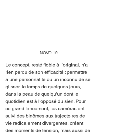
NOVO 19
Le concept, resté fidèle à l’original, n'a 
rien perdu de son efficacité : permettre 
à une personnalité ou un inconnu de se 
glisser, le temps de quelques jours, 
dans la peau de quelqu'un dont le 
quotidien est à l'opposé du sien. Pour 
ce grand lancement, les caméras ont 
suivi des binômes aux trajectoires de 
vie radicalement divergentes, créant 
des moments de tension, mais aussi de 