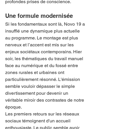
profondes prises de conscience.
Une formule modernisée
Si les fondamentaux sont là, Novo 19 a 
insufflé une dynamique plus actuelle 
au programme. Le montage est plus 
nerveux et l’accent est mis sur les 
enjeux sociétaux contemporains. Hier 
soir, les thématiques du travail manuel 
face au numérique et du fossé entre 
zones rurales et urbaines ont 
particulièrement résonné. L'émission 
semble vouloir dépasser le simple 
divertissement pour devenir un 
véritable miroir des contrastes de notre 
époque.
Les premiers retours sur les réseaux 
sociaux témoignent d'un accueil 
enthousiaste. Le public semble avoir 