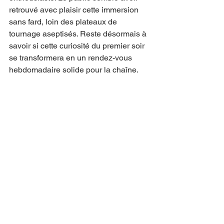
retrouvé avec plaisir cette immersion 
sans fard, loin des plateaux de 
tournage aseptisés. Reste désormais à 
savoir si cette curiosité du premier soir 
se transformera en un rendez-vous 
hebdomadaire solide pour la chaîne.