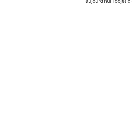
aujourd'hui l'objet 