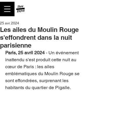
25 avr. 2024
Les ailes du Moulin Rouge
s'effondrent dans la nuit
parisienne
Paris, 25 avril 2024
 - Un événement 
inattendu s'est produit cette nuit au 
cœur de Paris : les ailes 
emblématiques du Moulin Rouge se 
sont effondrées, surprenant les 
habitants du quartier de Pigalle.