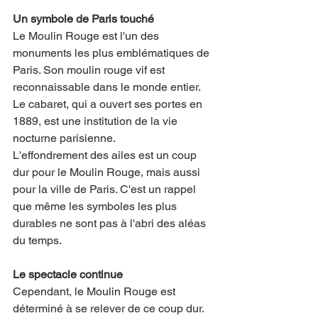
Un symbole de Paris touché
Le Moulin Rouge est l'un des 
monuments les plus emblématiques de 
Paris. Son moulin rouge vif est 
reconnaissable dans le monde entier. 
Le cabaret, qui a ouvert ses portes en 
1889, est une institution de la vie 
nocturne parisienne.
L'effondrement des ailes est un coup 
dur pour le Moulin Rouge, mais aussi 
pour la ville de Paris. C'est un rappel 
que même les symboles les plus 
durables ne sont pas à l'abri des aléas 
du temps.
Le spectacle continue
Cependant, le Moulin Rouge est 
déterminé à se relever de ce coup dur. 