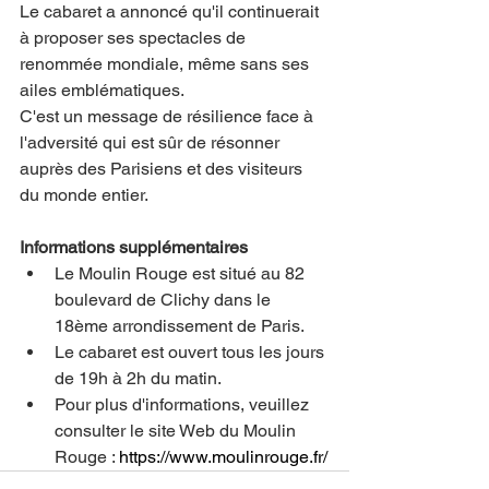
Le cabaret a annoncé qu'il continuerait 
à proposer ses spectacles de 
renommée mondiale, même sans ses 
ailes emblématiques.
C'est un message de résilience face à 
l'adversité qui est sûr de résonner 
auprès des Parisiens et des visiteurs 
du monde entier.
Informations supplémentaires
Le Moulin Rouge est situé au 82 
boulevard de Clichy dans le 
18ème arrondissement de Paris.
Le cabaret est ouvert tous les jours 
de 19h à 2h du matin.
Pour plus d'informations, veuillez 
consulter le site Web du Moulin 
Rouge : 
https://www.moulinrouge.fr/