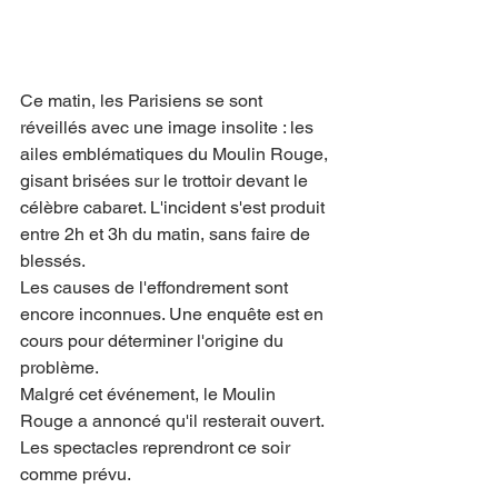
Ce matin, les Parisiens se sont 
réveillés avec une image insolite : les 
ailes emblématiques du Moulin Rouge, 
gisant brisées sur le trottoir devant le 
célèbre cabaret. L'incident s'est produit 
entre 2h et 3h du matin, sans faire de 
blessés.
Les causes de l'effondrement sont 
encore inconnues. Une enquête est en 
cours pour déterminer l'origine du 
problème.
Malgré cet événement, le Moulin 
Rouge a annoncé qu'il resterait ouvert. 
Les spectacles reprendront ce soir 
comme prévu.