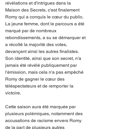
révélations et d'intrigues dans la 
Maison des Secrets, c'est finalement 
Romy qui a conquis le cœur du public. 
La jeune femme, dont le parcours a été 
marqué par de nombreux 
rebondissements, a su se démarquer et 
a récolté la majorité des votes, 
devançant ainsi les autres finalistes.
Son identité, ainsi que son secret, n'a 
jamais été révélé publiquement par 
l'émission, mais cela n'a pas empêché 
Romy de gagner le cœur des 
téléspectateurs et de remporter la 
victoire.
Cette saison aura été marquée par 
plusieurs polémiques, notamment des 
accusations de racisme envers Romy 
de la part de plusieurs autres 