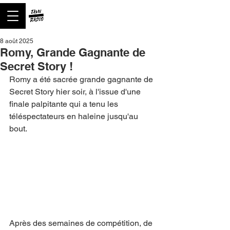
8 août 2025
Romy, Grande Gagnante de
Secret Story !
Romy a été sacrée grande gagnante de 
Secret Story hier soir, à l'issue d'une 
finale palpitante qui a tenu les 
téléspectateurs en haleine jusqu'au 
bout.
Après des semaines de compétition, de 