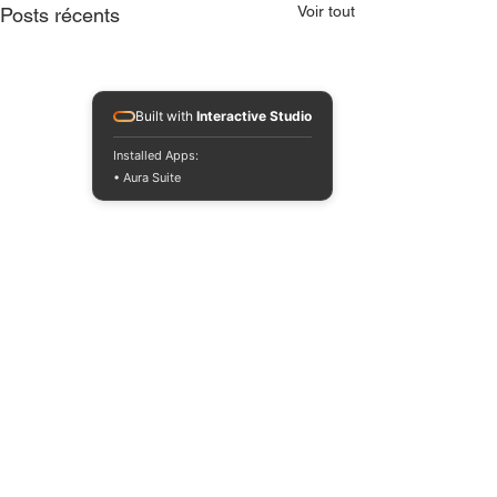
Voir tout
Posts récents
Built with
Interactive Studio
Installed Apps:
• Aura Suite