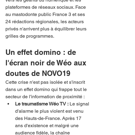
plateformes de réseaux sociaux. Face 
au mastodonte public France 3 et ses 
24 rédactions régionales, les acteurs 
privés n'arrivent plus à équilibrer leurs 
grilles de programmes.
Un effet domino : de 
l'écran noir de Wéo aux 
doutes de NOVO19
Cette crise n'est pas isolée et s'inscrit 
dans un effet domino qui frappe tout le 
secteur de l'information de proximité :
Le traumatisme Wéo TV :
 Le signal 
d'alarme le plus violent est venu 
des Hauts-de-France. Après 17 
ans d'existence et malgré une 
audience fidèle, la chaîne 