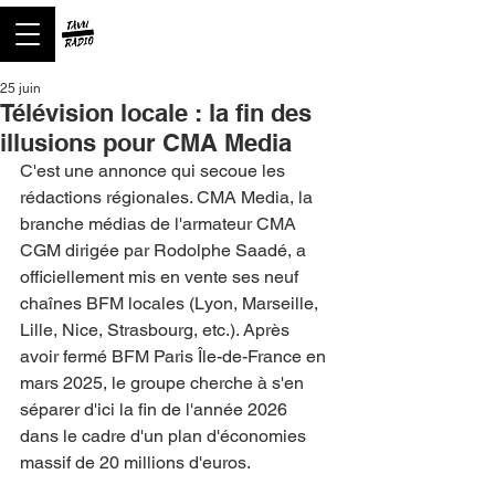
25 juin
Télévision locale : la fin des
illusions pour CMA Media
C'est une annonce qui secoue les 
rédactions régionales. CMA Media, la 
branche médias de l'armateur CMA 
CGM dirigée par Rodolphe Saadé, a 
officiellement mis en vente ses neuf 
chaînes BFM locales (Lyon, Marseille, 
Lille, Nice, Strasbourg, etc.). Après 
avoir fermé BFM Paris Île-de-France en 
mars 2025, le groupe cherche à s'en 
séparer d'ici la fin de l'année 2026 
dans le cadre d'un plan d'économies 
massif de 20 millions d'euros.