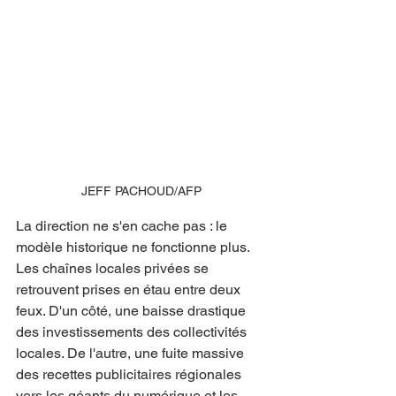
JEFF PACHOUD/AFP
La direction ne s'en cache pas : le 
modèle historique ne fonctionne plus. 
Les chaînes locales privées se 
retrouvent prises en étau entre deux 
feux. D'un côté, une baisse drastique 
des investissements des collectivités 
locales. De l'autre, une fuite massive 
des recettes publicitaires régionales 
vers les géants du numérique et les 