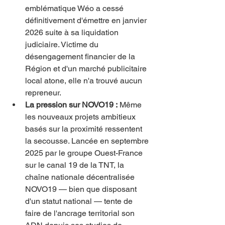
emblématique Wéo a cessé 
définitivement d'émettre en janvier 
2026 suite à sa liquidation 
judiciaire. Victime du 
désengagement financier de la 
Région et d'un marché publicitaire 
local atone, elle n'a trouvé aucun 
repreneur.
La pression sur NOVO19 :
 Même 
les nouveaux projets ambitieux 
basés sur la proximité ressentent 
la secousse. Lancée en septembre 
2025 par le groupe Ouest-France 
sur le canal 19 de la TNT, la 
chaîne nationale décentralisée 
NOVO19 — bien que disposant 
d'un statut national — tente de 
faire de l'ancrage territorial son 