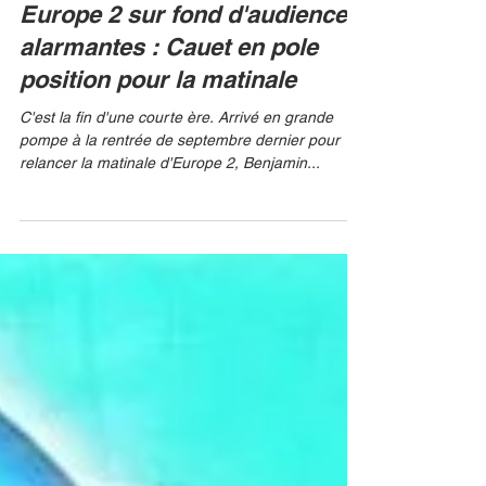
Benjamin Castaldi quitte
Europe 2 sur fond d'audiences
alarmantes : Cauet en pole
position pour la matinale
C'est la fin d'une courte ère. Arrivé en grande
pompe à la rentrée de septembre dernier pour
relancer la matinale d'Europe 2, Benjamin...