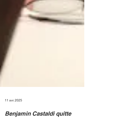
11 avr. 2025