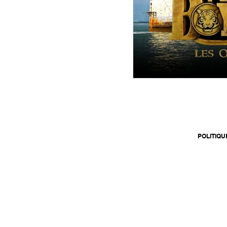
POLITIQU