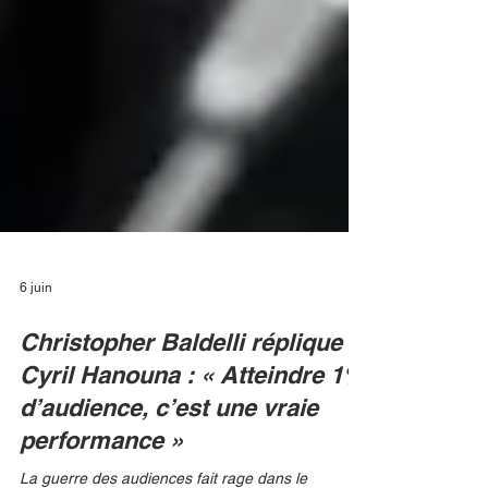
6 juin
Christopher Baldelli réplique à
Cyril Hanouna : « Atteindre 1%
d’audience, c’est une vraie
performance »