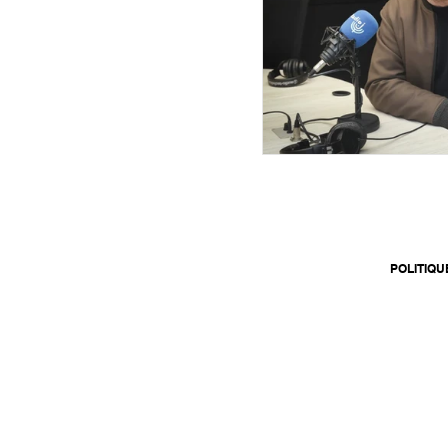
POLITIQU